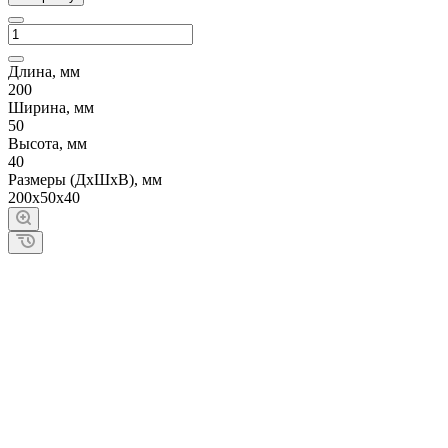
Длина, мм
200
Ширина, мм
50
Высота, мм
40
Размеры (ДхШхВ), мм
200x50x40