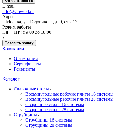
Заказать звонок
E-mail
info@sanweld.ru
Адрес
г. Москва, ул. Годовикова, д. 9, стр. 13
Режим работы
Пн. – Пт.: с 9:00 до 18:00
Оставить заявку
Компания
О компании
Сертификаты
Реквизиты
Каталог
Сварочные столы
Восьмиугольные рабочие плиты 16 системы
Восьмиугольные рабочие плиты 28 системы
Сварочные столы 16 системы
Сварочные столы 28 системы
Струбцины
Струбцины 16 системы
Струбцины 28 системы