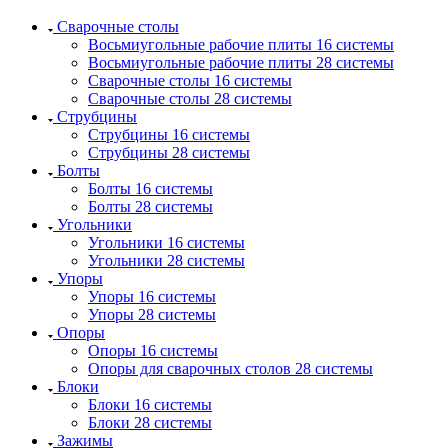
Сварочные столы
Восьмиугольные рабочие плиты 16 системы
Восьмиугольные рабочие плиты 28 системы
Сварочные столы 16 системы
Сварочные столы 28 системы
Струбцины
Струбцины 16 системы
Струбцины 28 системы
Болты
Болты 16 системы
Болты 28 системы
Угольники
Угольники 16 системы
Угольники 28 системы
Упоры
Упоры 16 системы
Упоры 28 системы
Опоры
Опоры 16 системы
Опоры для сварочных столов 28 системы
Блоки
Блоки 16 системы
Блоки 28 системы
Зажимы