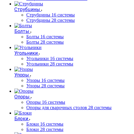
Струбцины
Струбцины 16 системы
Струбцины 28 системы
Болты
Болты 16 системы
Болты 28 системы
Угольники
Угольники 16 системы
Угольники 28 системы
Упоры
Упоры 16 системы
Упоры 28 системы
Опоры
Опоры 16 системы
Опоры для сварочных столов 28 системы
Блоки
Блоки 16 системы
Блоки 28 системы