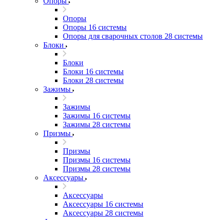
Опоры
Опоры
Опоры 16 системы
Опоры для сварочных столов 28 системы
Блоки
Блоки
Блоки 16 системы
Блоки 28 системы
Зажимы
Зажимы
Зажимы 16 системы
Зажимы 28 системы
Призмы
Призмы
Призмы 16 системы
Призмы 28 системы
Аксессуары
Аксессуары
Аксессуары 16 системы
Аксессуары 28 системы