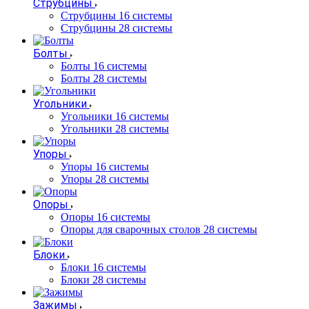
Струбцины
Струбцины 16 системы
Струбцины 28 системы
Болты
Болты 16 системы
Болты 28 системы
Угольники
Угольники 16 системы
Угольники 28 системы
Упоры
Упоры 16 системы
Упоры 28 системы
Опоры
Опоры 16 системы
Опоры для сварочных столов 28 системы
Блоки
Блоки 16 системы
Блоки 28 системы
Зажимы