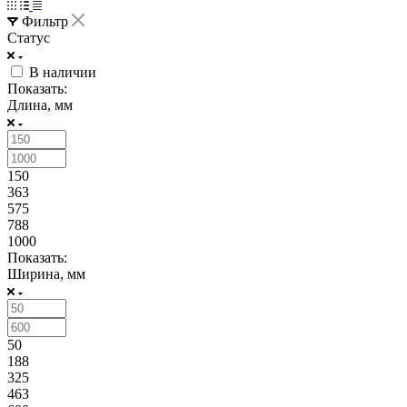
Фильтр
Статус
В наличии
Показать:
Длина, мм
150
363
575
788
1000
Показать:
Ширина, мм
50
188
325
463