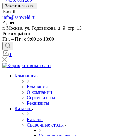
Заказать звонок
E-mail
info@sanweld.ru
Адрес
г. Москва, ул. Годовикова, д. 9, стр. 13
Режим работы
Пн. – Пт.: с 9:00 до 18:00
0
Компания
Компания
О компании
Сертификаты
Реквизиты
Каталог
Каталог
Сварочные столы
Сварочные столы