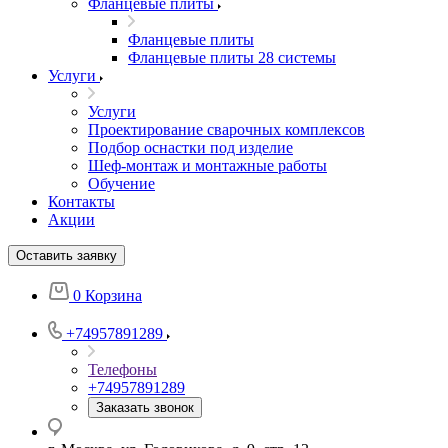
Фланцевые плиты
Фланцевые плиты
Фланцевые плиты 28 системы
Услуги
Услуги
Проектирование сварочных комплексов
Подбор оснастки под изделие
Шеф-монтаж и монтажные работы
Обучение
Контакты
Акции
Оставить заявку
0
Корзина
+74957891289
Телефоны
+74957891289
Заказать звонок