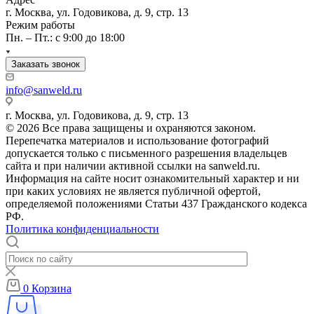
г. Москва, ул. Годовикова, д. 9, стр. 13
Режим работы
Пн. – Пт.: с 9:00 до 18:00
Заказать звонок
info@sanweld.ru
г. Москва, ул. Годовикова, д. 9, стр. 13
© 2026 Все права защищены и охраняются законом.
Перепечатка материалов и использование фотографий
допускается только с письменного разрешения владельцев
сайта и при наличии активной ссылки на sanweld.ru.
Информация на сайте носит ознакомительный характер и ни
при каких условиях не является публичной офертой,
определяемой положениями Статьи 437 Гражданского кодекса
РФ.
Политика конфиденциальности
0
Корзина