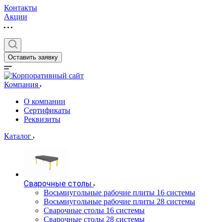
Контакты
Акции
Оставить заявку
Компания
О компании
Сертификаты
Реквизиты
Каталог
Сварочные столы
Восьмиугольные рабочие плиты 16 системы
Восьмиугольные рабочие плиты 28 системы
Сварочные столы 16 системы
Сварочные столы 28 системы