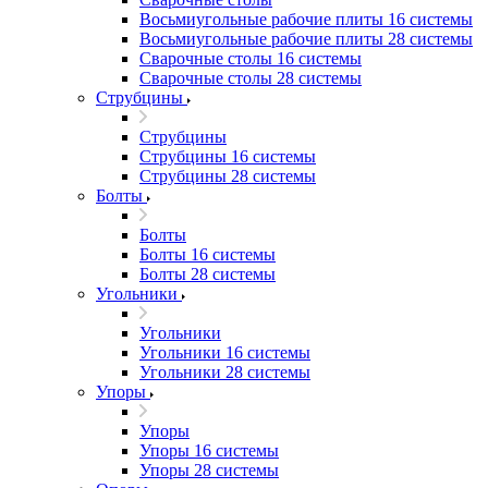
Восьмиугольные рабочие плиты 16 системы
Восьмиугольные рабочие плиты 28 системы
Сварочные столы 16 системы
Сварочные столы 28 системы
Струбцины
Струбцины
Струбцины 16 системы
Струбцины 28 системы
Болты
Болты
Болты 16 системы
Болты 28 системы
Угольники
Угольники
Угольники 16 системы
Угольники 28 системы
Упоры
Упоры
Упоры 16 системы
Упоры 28 системы