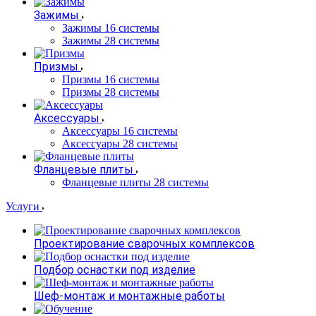
Зажимы
Зажимы 16 системы
Зажимы 28 системы
Призмы
Призмы 16 системы
Призмы 28 системы
Аксессуары
Аксессуары 16 системы
Аксессуары 28 системы
Фланцевые плиты
Фланцевые плиты 28 системы
Услуги
Проектирование сварочных комплексов
Подбор оснастки под изделие
Шеф-монтаж и монтажные работы