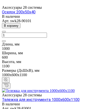
Аксессуары 28 системы
Оселок 200x50x40
В наличии
Арт.
swk28-90101
В корзину
Длина, мм
1000
Ширина, мм
600
Высота, мм
1100
Размеры (ДхШхВ), мм
1000x600x1100
Аксессуары 28 системы
Тележка для инструмента 1000x600x1100
В наличии
Арт.
swk28-83001