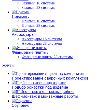
Зажимы 16 системы
Зажимы 28 системы
Призмы
Призмы 16 системы
Призмы 28 системы
Аксессуары
Аксессуары 16 системы
Аксессуары 28 системы
Фланцевые плиты
Фланцевые плиты 28 системы
Услуги
Проектирование сварочных комплексов
Подбор оснастки под изделие
Шеф-монтаж и монтажные работы
Обучение