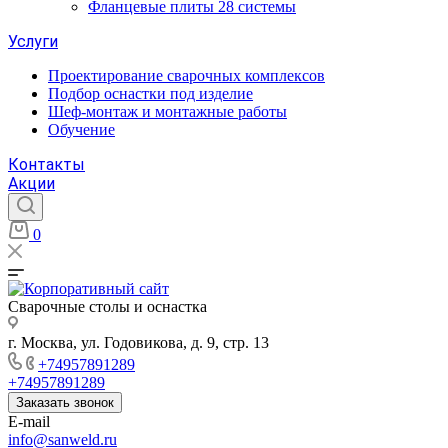
Фланцевые плиты 28 системы
Услуги
Проектирование сварочных комплексов
Подбор оснастки под изделие
Шеф-монтаж и монтажные работы
Обучение
Контакты
Акции
0
Сварочные столы и оснастка
г. Москва, ул. Годовикова, д. 9, стр. 13
+74957891289
+74957891289
Заказать звонок
E-mail
info@sanweld.ru