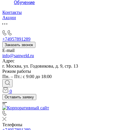
Обучение
Контакты
Акции
+74957891289
Заказать звонок
E-mail
info@sanweld.ru
Адрес
г. Москва, ул. Годовикова, д. 9, стр. 13
Режим работы
Пн. – Пт.: с 9:00 до 18:00
0
Оставить заявку
Телефоны
+74957891289