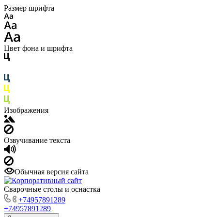
Размер шрифта
Цвет фона и шрифта
Изображения
Озвучивание текста
Обычная версия сайта
Сварочные столы и оснастка
+74957891289
+74957891289