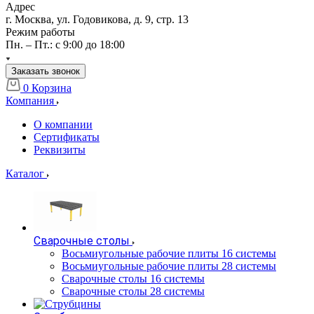
Адрес
г. Москва, ул. Годовикова, д. 9, стр. 13
Режим работы
Пн. – Пт.: с 9:00 до 18:00
Заказать звонок
0
Корзина
Компания
О компании
Сертификаты
Реквизиты
Каталог
Сварочные столы
Восьмиугольные рабочие плиты 16 системы
Восьмиугольные рабочие плиты 28 системы
Сварочные столы 16 системы
Сварочные столы 28 системы